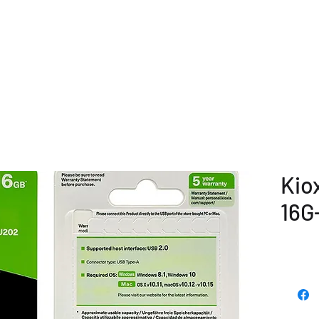
主頁
公司簡介
產品目錄
Kio
16G