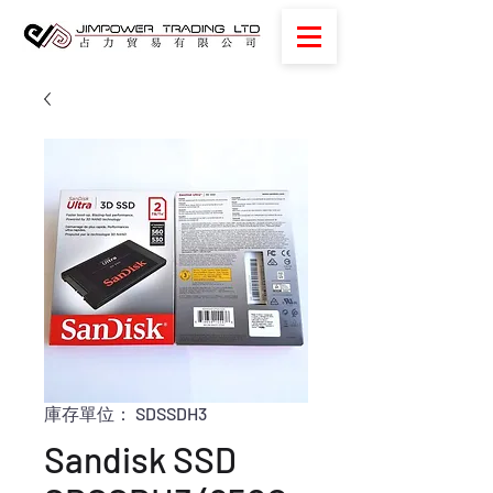
庫存單位： SDSSDH3
Sandisk SSD