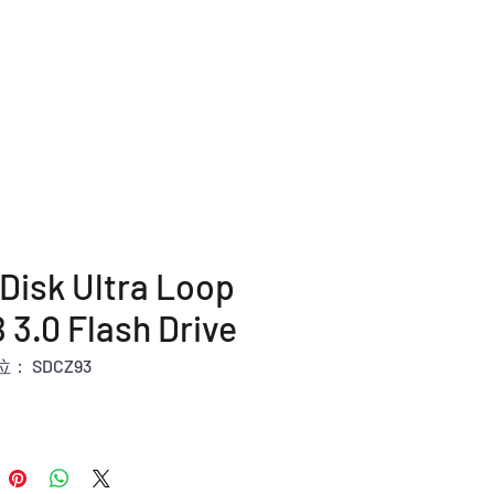
公司服務
條款及政策
聯絡我們
Disk Ultra Loop
 3.0 Flash Drive
： SDCZ93