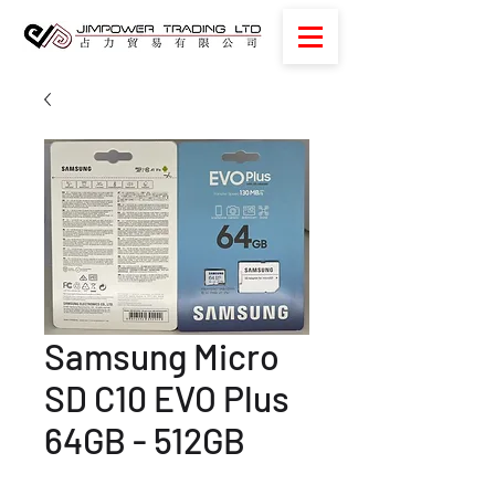
Samsung Micro
SD C10 EVO Plus
64GB - 512GB