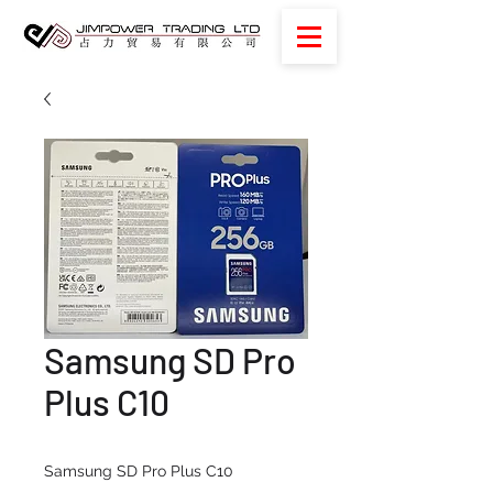
Samsung SD Pro
Plus C10
Samsung SD Pro Plus C10