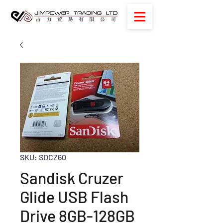
SKU: SDCZ60
Sandisk Cruzer
Glide USB Flash
Drive 8GB-128GB