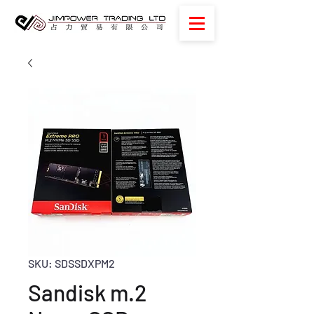
SKU: SDSSDXPM2
Sandisk m.2